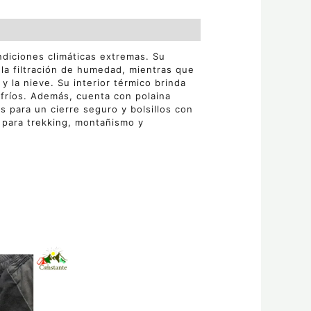
diciones climáticas extremas. Su
a filtración de humedad, mientras que
y la nieve. Su interior térmico brinda
 fríos. Además, cuenta con polaina
s para un cierre seguro y bolsillos con
 para trekking, montañismo y