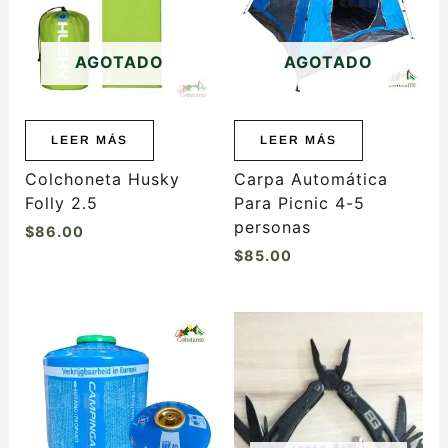
AGOTADO
AGOTADO
LEER MÁS
LEER MÁS
Colchoneta Husky
Carpa Automática
Folly 2.5
Para Picnic 4-5
personas
$
86.00
$
85.00