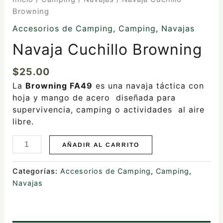
Browning
Accesorios de Camping
,
Camping
,
Navajas
Navaja Cuchillo Browning
$
25.00
La
Browning FA49
es una navaja táctica con
hoja y mango de acero diseñada para
supervivencia, camping o actividades al aire
libre.
AÑADIR AL CARRITO
Categorías:
Accesorios de Camping
,
Camping
,
Navajas