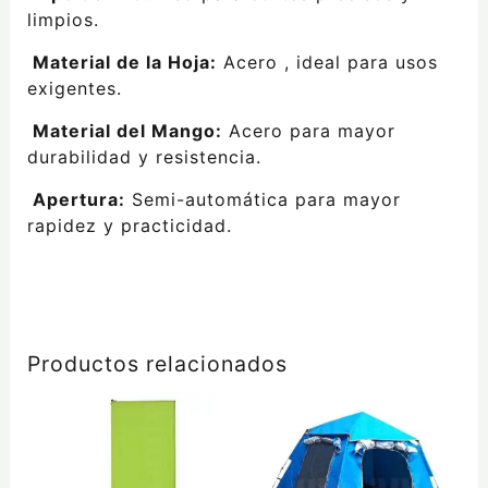
limpios.
Material de la Hoja:
Acero , ideal para usos
exigentes.
Material del Mango:
Acero para mayor
durabilidad y resistencia.
Apertura:
Semi-automática para mayor
rapidez y practicidad.
Productos relacionados