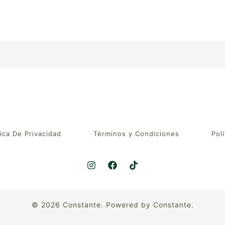
tica De Privacidad
Términos y Condiciones
Polí
© 2026 Constante. Powered by Constante.