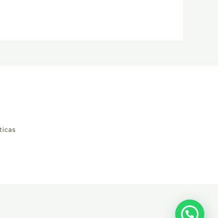
ticas