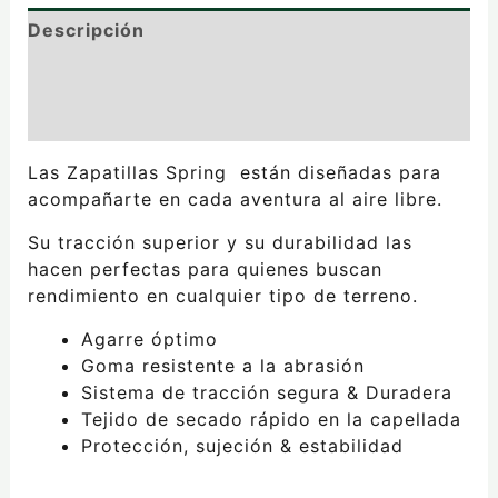
Descripción
Información adicional
Valoraciones (0)
Las Zapatillas Spring están diseñadas para
acompañarte en cada aventura al aire libre.
Su tracción superior y su durabilidad las
hacen perfectas para quienes buscan
rendimiento en cualquier tipo de terreno.
Agarre óptimo
Goma resistente a la abrasión
Sistema de tracción segura & Duradera
Tejido de secado rápido en la capellada
Protección, sujeción & estabilidad