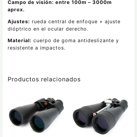
Campo de visión: entre 100m – 3000m
aprox.
Ajustes:
rueda central de enfoque + ajuste
dióptrico en el ocular derecho.
Material:
cuerpo de goma antideslizante y
resistente a impactos.
Productos relacionados