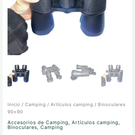
Inicio
/
Camping
/
Artículos camping
/ Binoculares
90×90
Accesorios de Camping
,
Artículos camping
,
Binoculares
,
Camping