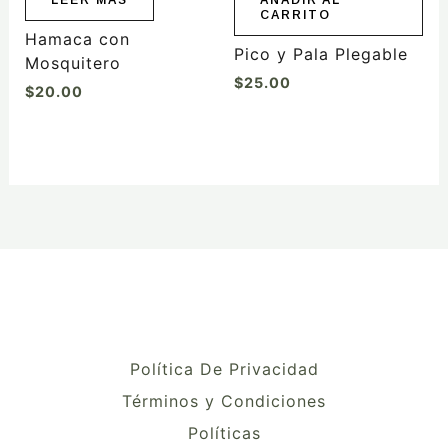
CARRITO
Hamaca con
Pico y Pala Plegable
Mosquitero
$
25.00
$
20.00
Política De Privacidad
Términos y Condiciones
Políticas