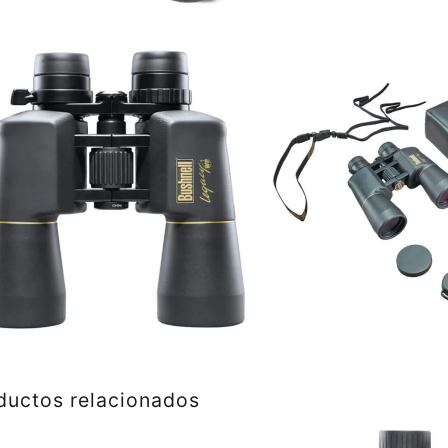
ductos relacionados