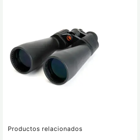
Productos relacionados