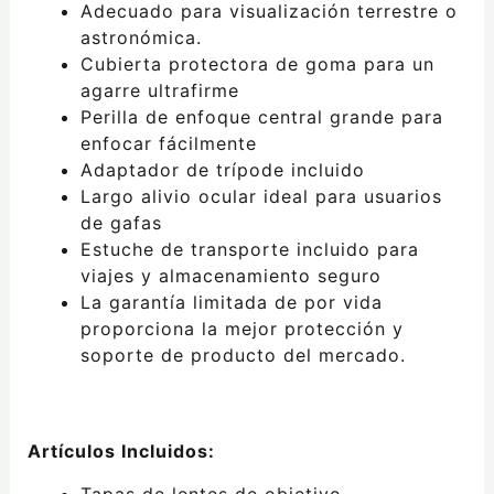
Adecuado para visualización terrestre o
astronómica.
Cubierta protectora de goma para un
agarre ultrafirme
Perilla de enfoque central grande para
enfocar fácilmente
Adaptador de trípode incluido
Largo alivio ocular ideal para usuarios
de gafas
Estuche de transporte incluido para
viajes y almacenamiento seguro
La garantía limitada de por vida
proporciona la mejor protección y
soporte de producto del mercado.
Artículos Incluidos:
Tapas de lentes de objetivo