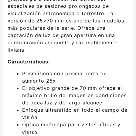
especiales de sesiones prolongadas de
visualización astronómica o terrestre. La
versión de 25×70 mm es uno de los modelos
más populares de la serie. Ofrece una
captación de luz de gran apertura en una
configuración asequible y razonablemente
liviana.
Características:
Prismáticos con prisma porro de
aumento 25x
El objetivo grande de 70 mm ofrece el
máximo brillo de imagen en condiciones
de poca luz y de largo alcance.
Enfoque ultranítido en todo el campo de
visión
Óptica multicapa para vistas nítidas y
claras