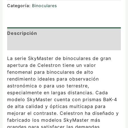
Categoría:
Binoculares
Descripción
Valoraciones (0)
La serie SkyMaster de binoculares de gran
apertura de Celestron tiene un valor
fenomenal para binoculares de alto
rendimiento ideales para observación
astronómica o para uso terrestre,
especialmente en largas distancias. Cada
modelo SkyMaster cuenta con prismas BaK-4
de alta calidad y ópticas multicapa para
mejorar el contraste. Celestron ha diseñado y
fabricado los modelos SkyMaster más
grandes para satisfacer las demandas