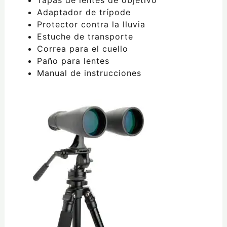
Adaptador de trípode
Protector contra la lluvia
Estuche de transporte
Correa para el cuello
Paño para lentes
Manual de instrucciones