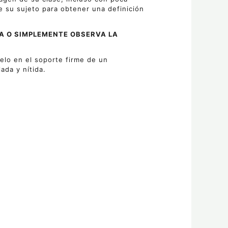
e su sujeto para obtener una definición
A O SIMPLEMENTE OBSERVA LA
elo en el soporte firme de un
ada y nítida.