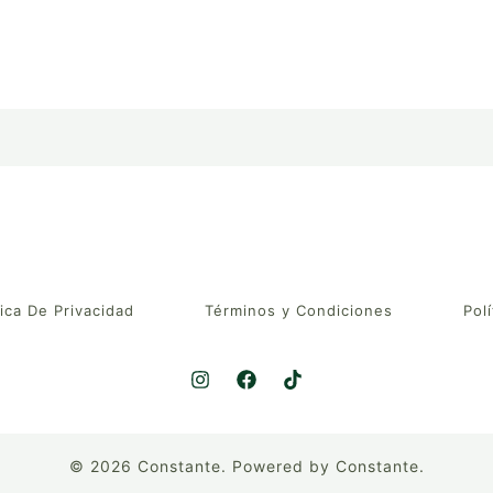
tica De Privacidad
Términos y Condiciones
Polí
© 2026 Constante. Powered by Constante.