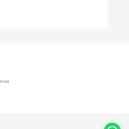
ticas