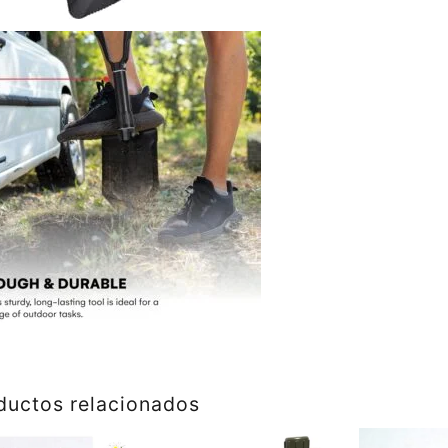
ductos relacionados