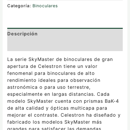
Categoría:
Binoculares
Descripción
Valoraciones (0)
La serie SkyMaster de binoculares de gran
apertura de Celestron tiene un valor
fenomenal para binoculares de alto
rendimiento ideales para observación
astronómica o para uso terrestre,
especialmente en largas distancias. Cada
modelo SkyMaster cuenta con prismas BaK-4
de alta calidad y ópticas multicapa para
mejorar el contraste. Celestron ha diseñado y
fabricado los modelos SkyMaster más
grandes para satisfacer las demandas