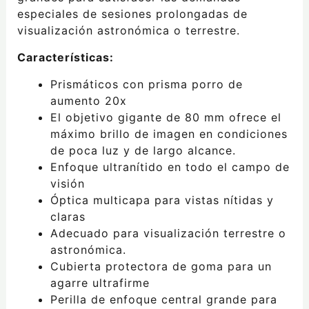
especiales de sesiones prolongadas de
visualización astronómica o terrestre.
Características:
Prismáticos con prisma porro de
aumento 20x
El objetivo gigante de 80 mm ofrece el
máximo brillo de imagen en condiciones
de poca luz y de largo alcance.
Enfoque ultranítido en todo el campo de
visión
Óptica multicapa para vistas nítidas y
claras
Adecuado para visualización terrestre o
astronómica.
Cubierta protectora de goma para un
agarre ultrafirme
Perilla de enfoque central grande para