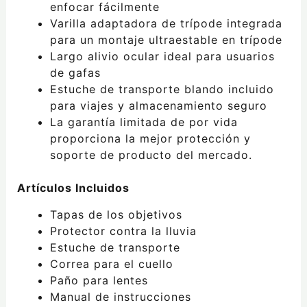
enfocar fácilmente
Varilla adaptadora de trípode integrada
para un montaje ultraestable en trípode
Largo alivio ocular ideal para usuarios
de gafas
Estuche de transporte blando incluido
para viajes y almacenamiento seguro
La garantía limitada de por vida
proporciona la mejor protección y
soporte de producto del mercado.
Artículos Incluidos
Tapas de los objetivos
Protector contra la lluvia
Estuche de transporte
Correa para el cuello
Paño para lentes
Manual de instrucciones