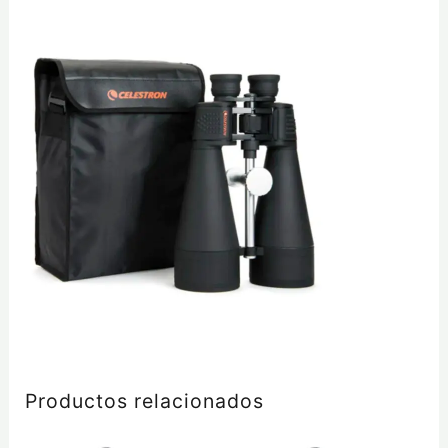
Productos relacionados