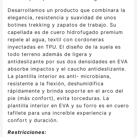
Desarrollamos un producto que combinara la
elegancia, resistencia y suavidad de unos
botines trekking y zapatos de trabajo. Su
capellada es de cuero hidrofugado premium
repele al agua, textil con cordoneras
inyectadas en TPU. El diseño de la suela es
todo terreno además de ligera y
antideslizante por sus dos densidades en EVA
absorbe impactos y el caucho antideslizante.
La plantilla interior es anti- microbiana,
resistente a la flexión, deshumidifica
rápidamente y brinda soporte en el arco del
pie (más confort), evita torceduras. La
plantilla interior en EVA y su forro es en cuero
tafilete para una increíble experiencia y
confort y duración.
Restricciones: