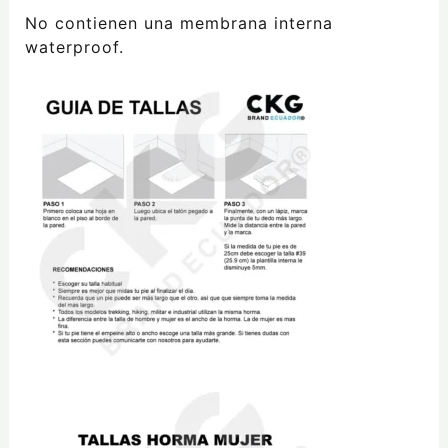
No contienen una membrana interna
waterproof.