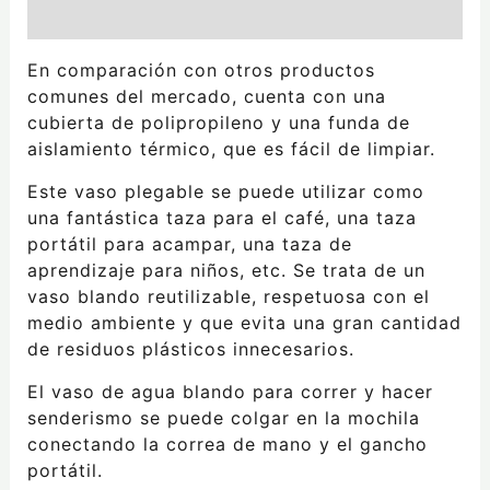
Valoraciones (0)
En comparación con otros productos
comunes del mercado, cuenta con una
cubierta de polipropileno y una funda de
aislamiento térmico, que es fácil de limpiar.
Este vaso plegable se puede utilizar como
una fantástica taza para el café, una taza
portátil para acampar, una taza de
aprendizaje para niños, etc. Se trata de un
vaso blando reutilizable, respetuosa con el
medio ambiente y que evita una gran cantidad
de residuos plásticos innecesarios.
El vaso de agua blando para correr y hacer
senderismo se puede colgar en la mochila
conectando la correa de mano y el gancho
portátil.