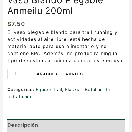
Anmeilu 200ml
$
7.50
El vaso plegable blando para trail running y
actividades al aire libre, está hecha de
material apto para uso alimentario y no
contiene BPA. Además no producirá ningún
tipo de sustancia química cuando esté en uso.
AÑADIR AL CARRITO
Categorías:
Equipo Trail
,
Flasks - Botellas de
hidratación
Descripción