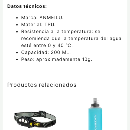
Datos técnicos:
Marca: ANMEILU.
Material: TPU.
Resistencia a la temperatura: se
recomienda que la temperatura del agua
esté entre 0 y 40 ℃.
Capacidad: 200 ML.
Peso: aproximadamente 10g.
Productos relacionados