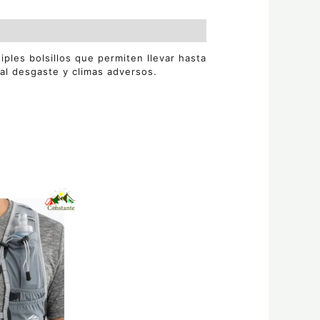
iples bolsillos que permiten llevar hasta
 al desgaste y climas adversos.