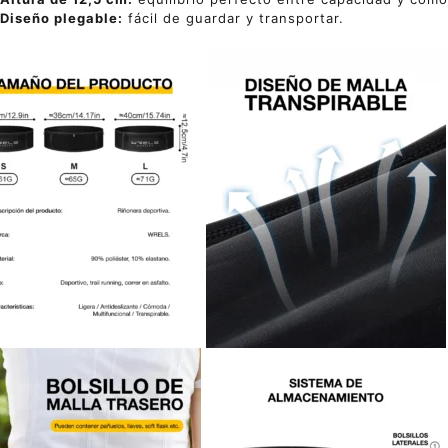
Diseño plegable:
fácil de guardar y transportar.