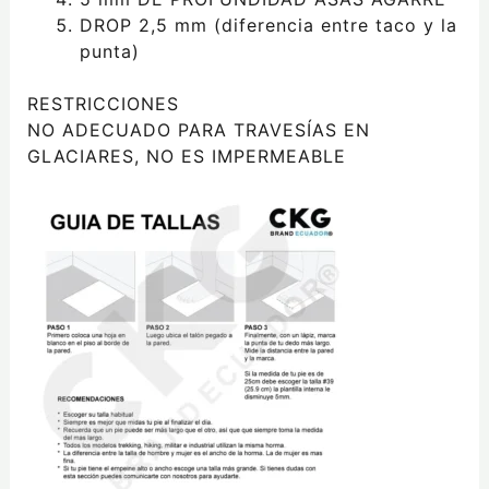
DROP 2,5 mm (diferencia entre taco y la
punta)
RESTRICCIONES
NO ADECUADO PARA TRAVESÍAS EN
GLACIARES, NO ES IMPERMEABLE