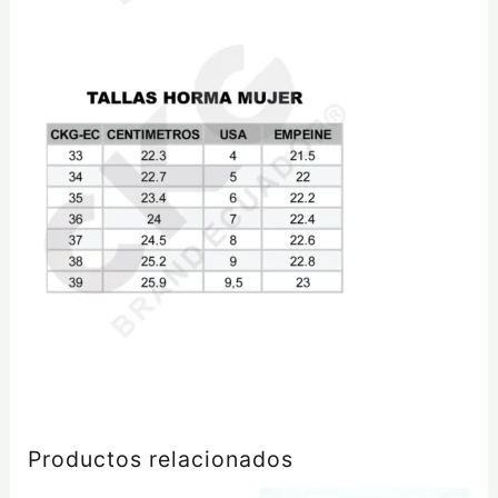
Productos relacionados