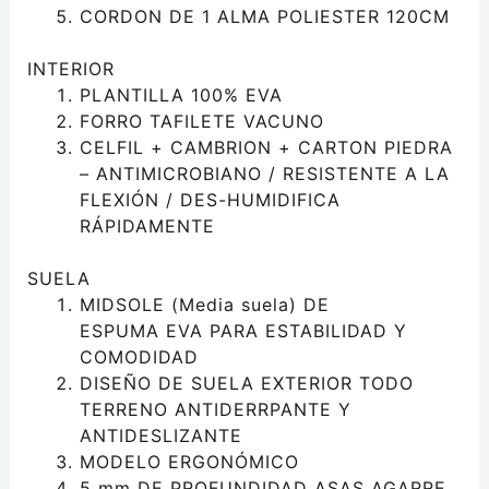
CORDON DE 1 ALMA POLIESTER 120CM
INTERIOR
PLANTILLA 100% EVA
FORRO TAFILETE VACUNO
CELFIL + CAMBRION + CARTON PIEDRA
– ANTIMICROBIANO / RESISTENTE A LA
FLEXIÓN / DES-HUMIDIFICA
RÁPIDAMENTE
SUELA
MIDSOLE (Media suela) DE
ESPUMA EVA PARA ESTABILIDAD Y
COMODIDAD
DISEÑO DE SUELA EXTERIOR TODO
TERRENO ANTIDERRPANTE Y
ANTIDESLIZANTE
MODELO ERGONÓMICO
5 mm DE PROFUNDIDAD ASAS AGARRE