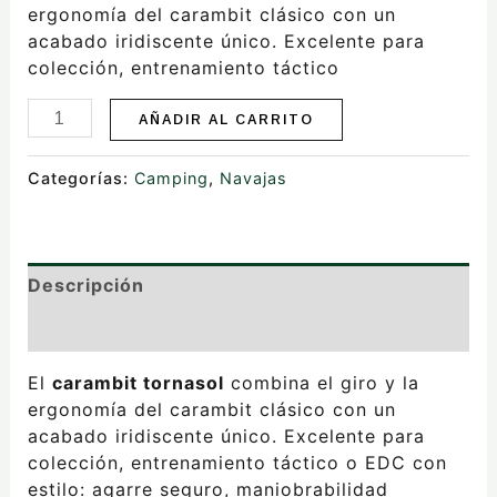
ergonomía del carambit clásico con un
acabado iridiscente único. Excelente para
colección, entrenamiento táctico
AÑADIR AL CARRITO
Categorías:
Camping
,
Navajas
Descripción
Valoraciones (0)
El
carambit tornasol
combina el giro y la
ergonomía del carambit clásico con un
acabado iridiscente único. Excelente para
colección, entrenamiento táctico o EDC con
estilo: agarre seguro, maniobrabilidad