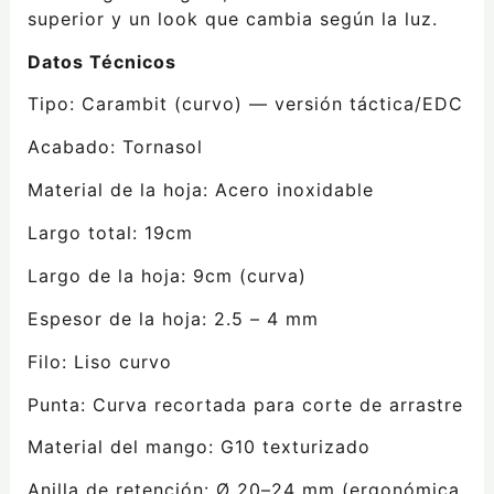
superior y un look que cambia según la luz.
Datos Técnicos
Tipo: Carambit (curvo) — versión táctica/EDC
Acabado: Tornasol
Material de la hoja: Acero inoxidable
Largo total: 19cm
Largo de la hoja: 9cm (curva)
Espesor de la hoja: 2.5 – 4 mm
Filo: Liso curvo
Punta: Curva recortada para corte de arrastre
Material del mango: G10 texturizado
Anilla de retención: Ø 20–24 mm (ergonómica