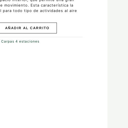
de movimiento. Esta característica la
l para todo tipo de actividades al aire
AÑADIR AL CARRITO
:
Carpas 4 estaciones