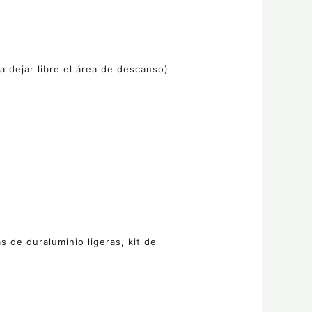
a dejar libre el área de descanso)
s de duraluminio ligeras, kit de