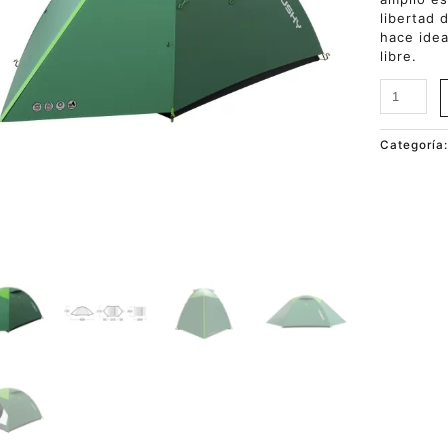
libertad 
hace idea
libre.
Categoría