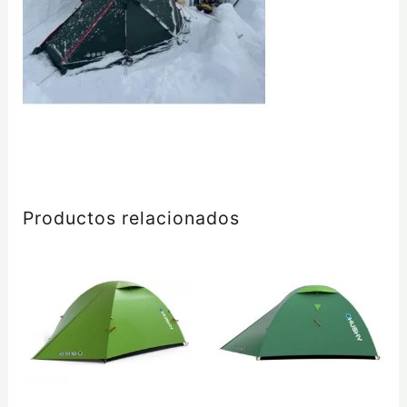
Productos relacionados