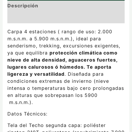
Descripción
Valoraciones (0)
Carpa 4 estaciones ( rango de uso: 2.000
m.s.n.m. a 5.900 m.s.n.m.), ideal para
senderismo, trekking, excursiones exigentes,
ya que equilibra
protección climática como
nieve de alta densidad, aguaceros fuertes,
lugares calurosos ó húmedos. Te aporta
ligereza y versatilidad
. Diseñada para
condiciones extremas de invierno (nieve
intensa o temperaturas bajo cero prolongadas
en alturas que sobrepasan los 5900
m.s.n.m.).
Datos Técnicos:
Tela del Techo segunda capa: poliéster