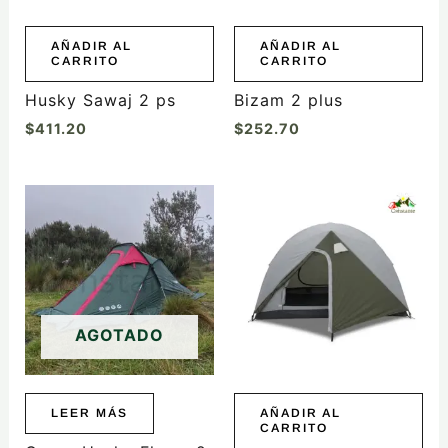
AÑADIR AL
AÑADIR AL
CARRITO
CARRITO
Husky Sawaj 2 ps
Bizam 2 plus
$
411.20
$
252.70
AGOTADO
LEER MÁS
AÑADIR AL
CARRITO