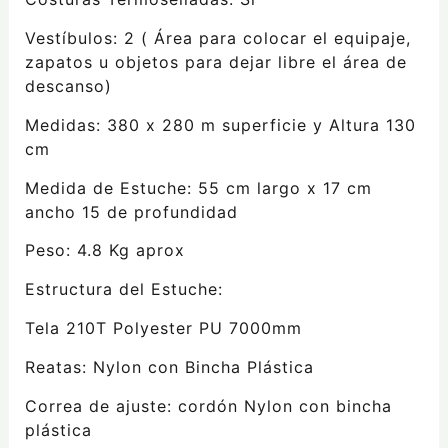
Vestíbulos: 2 ( Área para colocar el equipaje,
zapatos u objetos para dejar libre el área de
descanso)
Medidas: 380 x 280 m superficie y Altura 130
cm
Medida de Estuche: 55 cm largo x 17 cm
ancho 15 de profundidad
Peso: 4.8 Kg aprox
Estructura del Estuche:
Tela 210T Polyester PU 7000mm
Reatas: Nylon con Bincha Plástica
Correa de ajuste: cordón Nylon con bincha
plástica