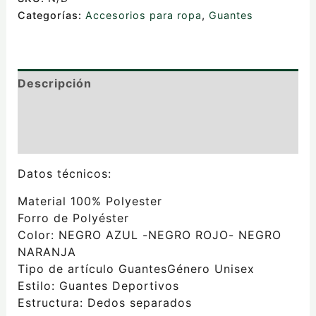
Categorías:
Accesorios para ropa
,
Guantes
Descripción
Información adicional
Valoraciones (0)
Datos técnicos:
Material 100% Polyester
Forro de Polyéster
Color: NEGRO AZUL -NEGRO ROJO- NEGRO
NARANJA
Tipo de artículo GuantesGénero Unisex
Estilo: Guantes Deportivos
Estructura: Dedos separados