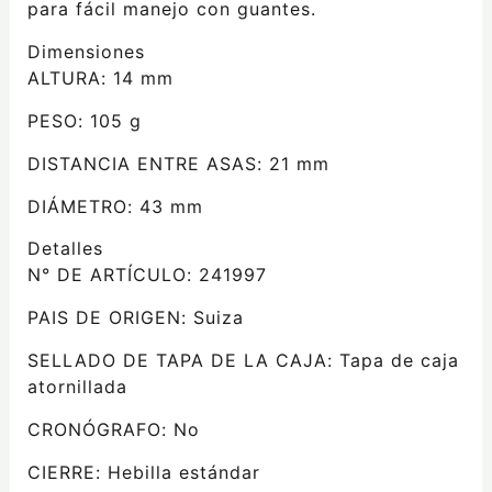
para fácil manejo con guantes.
Dimensiones
ALTURA:
14 mm
PESO:
105 g
DISTANCIA ENTRE ASAS:
21 mm
DIÁMETRO:
43 mm
Detalles
N° DE ARTÍCULO:
241997
PAIS DE ORIGEN:
Suiza
SELLADO DE TAPA DE LA CAJA:
Tapa de caja
atornillada
CRONÓGRAFO:
No
CIERRE:
Hebilla estándar