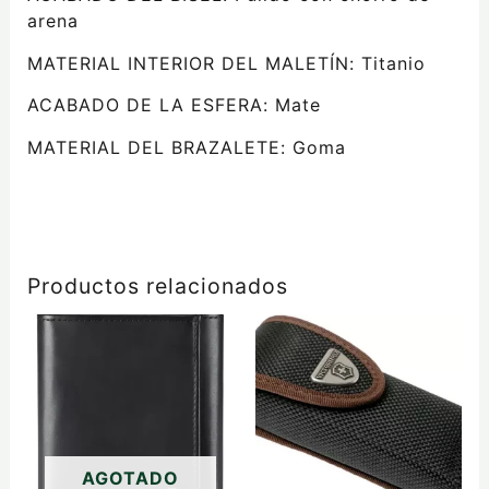
arena
MATERIAL INTERIOR DEL MALETÍN:
Titanio
ACABADO DE LA ESFERA:
Mate
MATERIAL DEL BRAZALETE:
Goma
Productos relacionados
AGOTADO