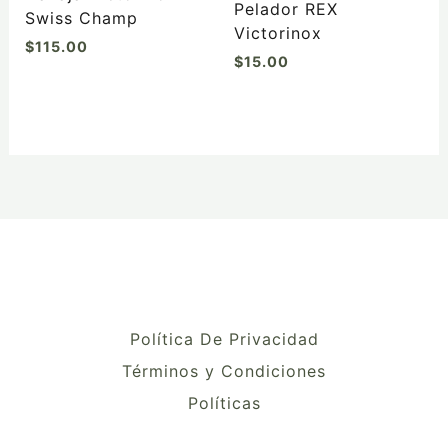
Pelador REX
Swiss Champ
Victorinox
$
115.00
$
15.00
Política De Privacidad
Términos y Condiciones
Políticas