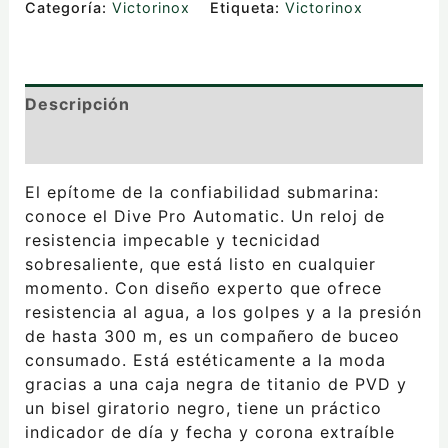
Categoría:
Victorinox
Etiqueta:
Victorinox
Descripción
Valoraciones (0)
El epítome de la confiabilidad submarina:
conoce el Dive Pro Automatic. Un reloj de
resistencia impecable y tecnicidad
sobresaliente, que está listo en cualquier
momento. Con diseño experto que ofrece
resistencia al agua, a los golpes y a la presión
de hasta 300 m, es un compañero de buceo
consumado. Está estéticamente a la moda
gracias a una caja negra de titanio de PVD y
un bisel giratorio negro, tiene un práctico
indicador de día y fecha y corona extraíble