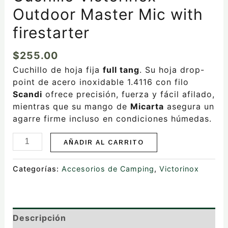
Outdoor Master Mic with
firestarter
$
255.00
Cuchillo de hoja fija
full tang
. Su hoja drop-
point de acero inoxidable 1.4116 con filo
Scandi
ofrece precisión, fuerza y fácil afilado,
mientras que su mango de
Micarta
asegura un
agarre firme incluso en condiciones húmedas.
AÑADIR AL CARRITO
Categorías:
Accesorios de Camping
,
Victorinox
Descripción