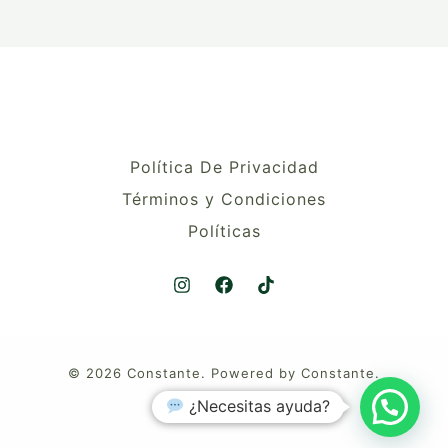
Política De Privacidad
Términos y Condiciones
Políticas
© 2026 Constante. Powered by Constante.
¿Necesitas ayuda?