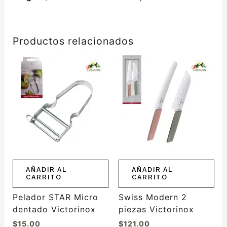
Productos relacionados
AÑADIR AL
AÑADIR AL
CARRITO
CARRITO
Pelador STAR Micro
Swiss Modern 2
dentado Victorinox
piezas Victorinox
$
15.00
$
121.00