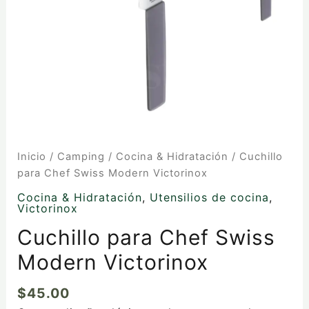
Inicio
/
Camping
/
Cocina & Hidratación
/ Cuchillo
para Chef Swiss Modern Victorinox
Cocina & Hidratación
,
Utensilios de cocina
,
Victorinox
Cuchillo para Chef Swiss
Modern Victorinox
$
45.00