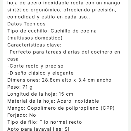
hoja de acero inoxidable recta con un mango
sintético ergonómico, ofreciendo precisión,
comodidad y estilo en cada uso..
Datos Técnicos
Tipo de cuchillo: Cuchillo de cocina
(multiusos doméstico)
Características clave:
-Perfecto para tareas diarias del cocinero en
casa
-Corte recto y preciso
-Diseño clásico y elegante
Dimensiones: 28.8cm alto x 3.4 cm ancho
Peso: 71 g
Longitud de la hoja: 15 cm
Material de la hoja: Acero inoxidable
Mango: Copolímero de polipropileno (CPP)
Forjado: No
Tipo de filo: Filo normal recto
Apto para lavavajillas: Sí