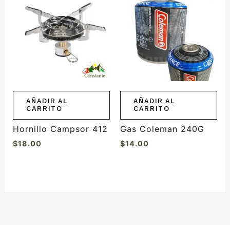
AÑADIR AL
AÑADIR AL
CARRITO
CARRITO
Hornillo Campsor 412
Gas Coleman 240G
$
18.00
$
14.00