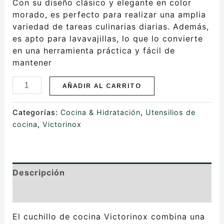
Con su diseño clásico y elegante en color
morado, es perfecto para realizar una amplia
variedad de tareas culinarias diarias. Además,
es apto para lavavajillas, lo que lo convierte
en una herramienta práctica y fácil de
mantener
AÑADIR AL CARRITO
Categorías:
Cocina & Hidratación
,
Utensilios de
cocina
,
Victorinox
Descripción
Valoraciones (0)
El cuchillo de cocina Victorinox combina una