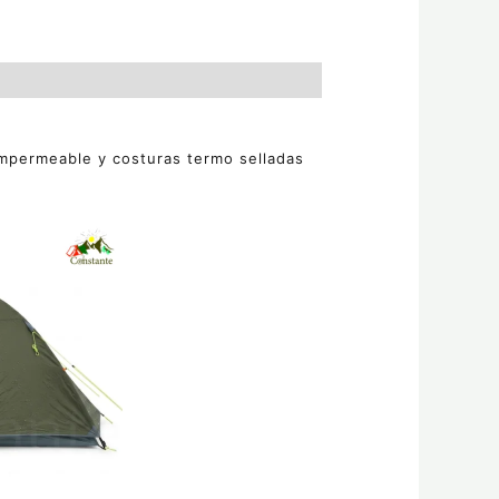
 impermeable y costuras termo selladas