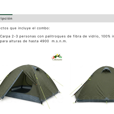
ripción
Valoraciones (0)
ctos que incluye el combo:
Carpa 2-3 personas con palitroques de fibra de vidrio, 100%
para alturas de hasta 4900 m.s.n.m.