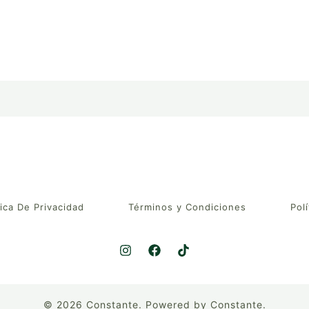
tica De Privacidad
Términos y Condiciones
Polí
© 2026 Constante. Powered by Constante.