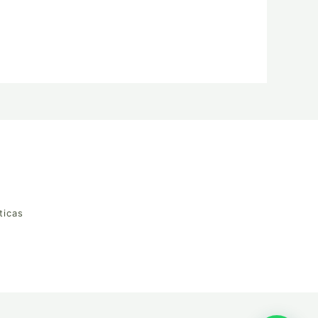
ticas