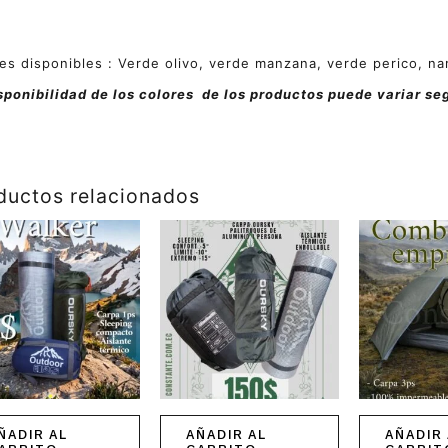
es disponibles : Verde olivo, verde manzana, verde perico, na
sponibilidad de los colores de los productos puede variar se
ductos relacionados
ÑADIR AL
AÑADIR AL
AÑADIR 