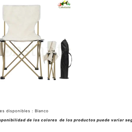
es disponibles : Blanco
sponibilidad de los colores de los productos puede variar se