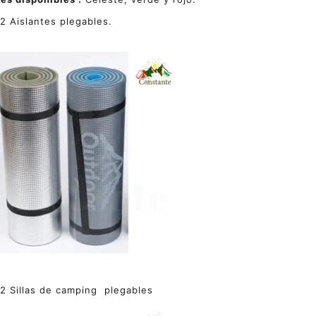
2 Aislantes plegables.
2 Sillas de camping plegables