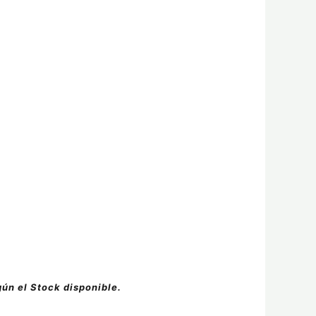
gún el Stock disponible.