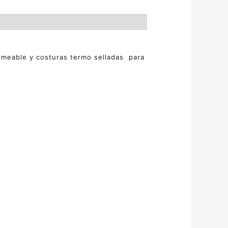
rmeable y costuras termo selladas para