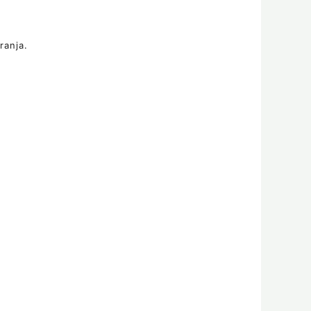
ranja.