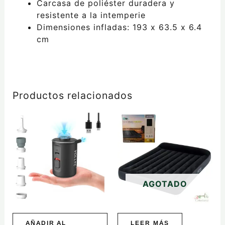
Carcasa de poliéster duradera y
resistente a la intemperie
Dimensiones infladas: 193 x 63.5 x 6.4
cm
Productos relacionados
AGOTADO
AÑADIR AL
LEER MÁS