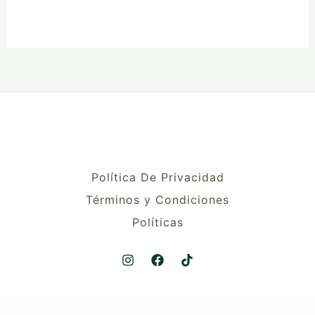
Política De Privacidad
Términos y Condiciones
Políticas