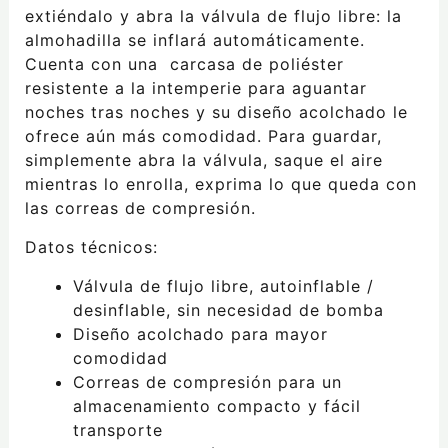
extiéndalo y abra la válvula de flujo libre: la
almohadilla se inflará automáticamente.
Cuenta con una carcasa de poliéster
resistente a la intemperie para aguantar
noches tras noches y su diseño acolchado le
ofrece aún más comodidad. Para guardar,
simplemente abra la válvula, saque el aire
mientra
s lo enrolla, exprima lo que queda con
las correas de compresión.
Datos técnicos:
Válvula de flujo libre, autoinflable /
desinflable, sin necesidad de bomba
Diseño acolchado para mayor
comodidad
Correas de compresión para un
almacenamiento compacto y fácil
transporte