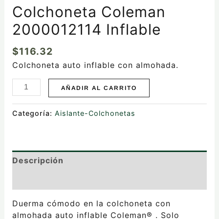
Colchoneta Coleman
2000012114 Inflable
$
116.32
Colchoneta auto inflable con almohada.
AÑADIR AL CARRITO
Categoría:
Aislante-Colchonetas
Descripción
Valoraciones (0)
Duerma cómodo en la colchoneta con
almohada auto inflable Coleman® . Solo