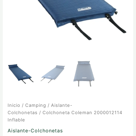
Inicio
/
Camping
/
Aislante-
Colchonetas
/ Colchoneta Coleman 2000012114
Inflable
Aislante-Colchonetas