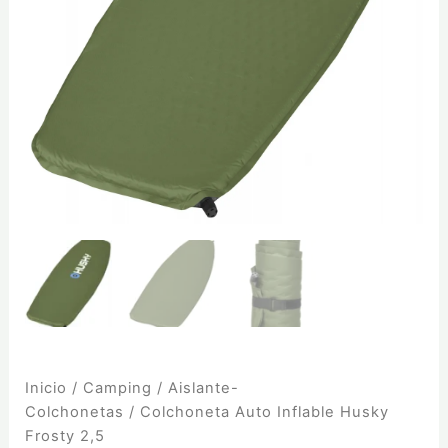
Inicio
/
Camping
/
Aislante-
Colchonetas
/ Colchoneta Auto Inflable Husky
Frosty 2,5