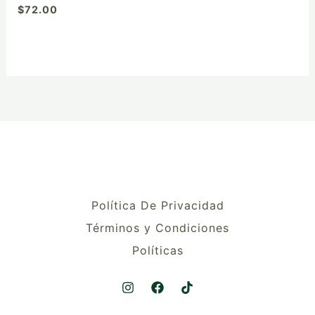
$
72.00
Política De Privacidad
Términos y Condiciones
Políticas