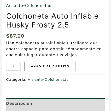
Aislante-Colchonetas
Colchoneta Auto Inflable
Husky Frosty 2,5
$
87.00
Una colchoneta autoinflable ultraligera que
ahorra espacio para dormir cómodamente en
cualquier lugar durante tus viajes.
AÑADIR AL CARRITO
Categoría:
Aislante-Colchonetas
Descripción