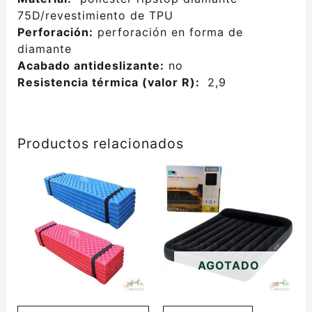
75D/revestimiento de TPU
Perforación:
perforación en forma de
diamante
Acabado antideslizante:
no
Resistencia térmica (valor R):
2,9
Productos relacionados
AGOTADO