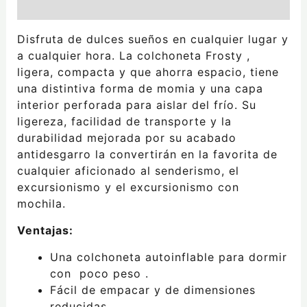
Valoraciones (0)
Disfruta de dulces sueños en cualquier lugar y
a cualquier hora. La colchoneta Frosty
,
ligera, compacta y que ahorra espacio, tiene
una distintiva forma de momia y una capa
interior perforada para aislar del frío. Su
ligereza, facilidad de transporte y la
durabilidad mejorada por su acabado
antidesgarro la convertirán en la favorita de
cualquier aficionado al senderismo, el
excursionismo y el excursionismo con
mochila.
Ventajas:
Una colchoneta autoinflable para dormir
con
poco peso
.
Fácil de empacar
y de dimensiones
reducidas.