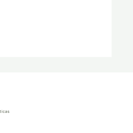
ticas