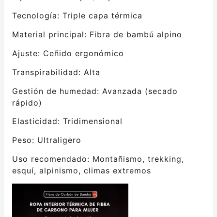
Tecnología: Triple capa térmica
Material principal: Fibra de bambú alpino
Ajuste: Ceñido ergonómico
Transpirabilidad: Alta
Gestión de humedad: Avanzada (secado
rápido)
Elasticidad: Tridimensional
Peso: Ultraligero
Uso recomendado: Montañismo, trekking,
esquí, alpinismo, climas extremos