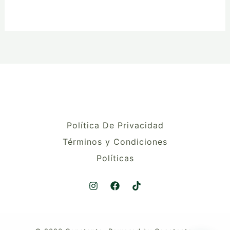
Política De Privacidad
Términos y Condiciones
Políticas