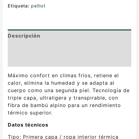
Etiqueta:
pelliot
Descripción
Información adicional
Valoraciones (0)
Máximo confort en climas fríos, retiene el
calor, elimina la humedad y se adapta al
cuerpo como una segunda piel. Tecnología de
triple capa, ultraligera y transpirable, con
fibra de bambú alpino para un rendimiento
térmico superior.
Datos técnicos
Tipo: Primera capa / ropa interior térmica