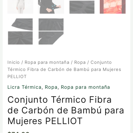
Inicio
/
Ropa para montaña
/
Ropa
/ Conjunto
Térmico Fibra de Carbón de Bambú para Mujeres
PELLIOT
Licra Térmica
,
Ropa
,
Ropa para montaña
Conjunto Térmico Fibra
de Carbón de Bambú para
Mujeres PELLIOT