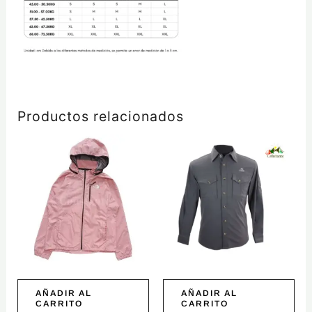
Productos relacionados
AÑADIR AL
AÑADIR AL
CARRITO
CARRITO