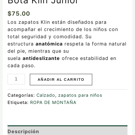
$
75.00
Los zapatos Klin están diseñados para
acompañar el crecimiento de los niños con
total seguridad y comodidad. Su
estructura
anatómica
respeta la forma natural
del pie, mientras que su
suela
antideslizante
ofrece estabilidad en
cada paso.
AÑADIR AL CARRITO
Categorías:
Calzado
,
zapatos para niños
Etiqueta:
ROPA DE MONTAÑA
Descripción