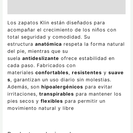
Valoraciones (0)
Los zapatos Klin están diseñados para
acompañar el crecimiento de los niños con
total seguridad y comodidad. Su
estructura
anatómica
respeta la forma natural
del pie, mientras que su
suela
antideslizante
ofrece estabilidad en
cada paso. Fabricados con
materiales
confortables
,
resistentes
y
suave
s
, garantizan un uso diario sin molestias.
Además, son
hipoalergénicos
para evitar
irritaciones,
transpirables
para mantener los
pies secos y
flexibles
para permitir un
movimiento natural y libre