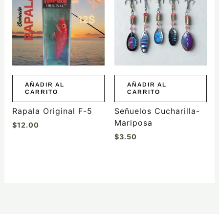
AÑADIR AL
AÑADIR AL
CARRITO
CARRITO
Rapala Original F-5
Señuelos Cucharilla-
Mariposa
$
12.00
$
3.50