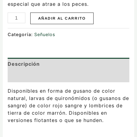
especial que atrae a los peces.
AÑADIR AL CARRITO
Categoría:
Señuelos
Descripción
Valoraciones (0)
Disponibles en forma de gusano de color
natural, larvas de quironómidos (o gusanos de
sangre) de color rojo sangre y lombrices de
tierra de color marrón. Disponibles en
versiones flotantes o que se hunden.