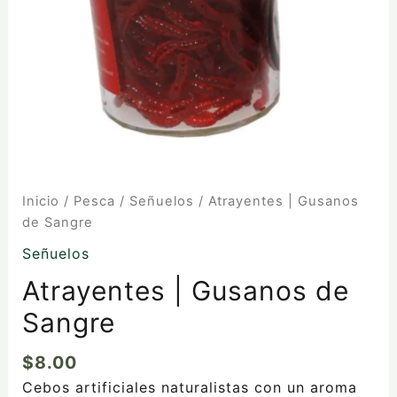
Inicio
/
Pesca
/
Señuelos
/ Atrayentes | Gusanos
de Sangre
Señuelos
Atrayentes | Gusanos de
Sangre
$
8.00
Cebos artificiales naturalistas con un aroma