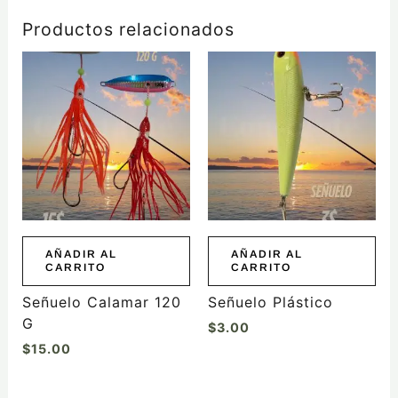
Productos relacionados
AÑADIR AL
AÑADIR AL
CARRITO
CARRITO
Señuelo Calamar 120
Señuelo Plástico
G
$
3.00
$
15.00