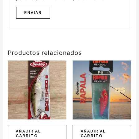
Productos relacionados
AÑADIR AL
AÑADIR AL
CARRITO
CARRITO