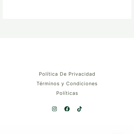
Política De Privacidad
Términos y Condiciones
Políticas