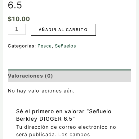
6.5
$
10.00
AÑADIR AL CARRITO
Categorías:
Pesca
,
Señuelos
Valoraciones (0)
No hay valoraciones aún.
Sé el primero en valorar “Señuelo
Berkley DIGGER 6.5”
Tu dirección de correo electrónico no
será publicada.
Los campos