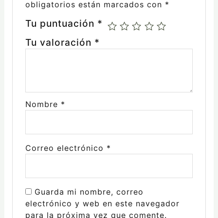
obligatorios están marcados con
*
Tu puntuación
*
Tu valoración
*
Nombre
*
Correo electrónico
*
Guarda mi nombre, correo
electrónico y web en este navegador
para la próxima vez que comente.