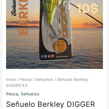
Inicio
/
Pesca
/
Señuelos
/ Señuelo Berkley
DIGGER 6.5
Pesca
,
Señuelos
Señuelo Berkley DIGGER