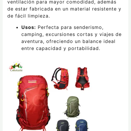
ventilación para mayor comodidad, además
de estar fabricada en un material resistente y
de fácil limpieza.
Usos:
Perfecta para senderismo,
camping, excursiones cortas y viajes de
aventura, ofreciendo un balance ideal
entre capacidad y portabilidad.