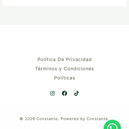
Política De Privacidad
Términos y Condiciones
Políticas
© 2026 Constante. Powered by Constante.