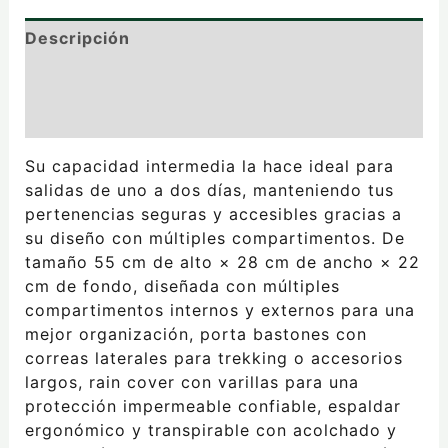
Descripción
Información adicional
Valoraciones (0)
Su capacidad intermedia la hace ideal para
salidas de uno a dos días, manteniendo tus
pertenencias seguras y accesibles gracias a
su diseño con múltiples compartimentos. De
tamaño 55 cm de alto × 28 cm de ancho × 22
cm de fondo, diseñada con múltiples
compartimentos internos y externos para una
mejor organización, porta bastones con
correas laterales para trekking o accesorios
largos, rain cover con varillas para una
protección impermeable confiable, espaldar
ergonómico y transpirable con acolchado y