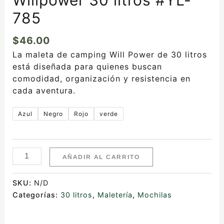
785
$
46.00
La maleta de camping Will Power de 30 litros
está diseñada para quienes buscan
comodidad, organización y resistencia en
cada aventura.
Azul
Negro
Rojo
verde
AÑADIR AL CARRITO
SKU:
N/D
Categorías:
30 litros
,
Maletería
,
Mochilas