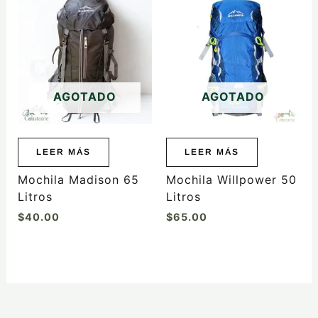
AGOTADO
AGOTADO
LEER MÁS
LEER MÁS
Mochila Madison 65
Mochila Willpower 50
Litros
Litros
$
40.00
$
65.00