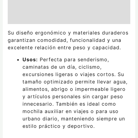
Información adicional
Valoraciones (0)
Su diseño ergonómico y materiales duraderos
garantizan comodidad, funcionalidad y una
excelente relación entre peso y capacidad.
Usos:
Perfecta para senderismo,
caminatas de un día, ciclismo,
excursiones ligeras o viajes cortos. Su
tamaño optimizado permite llevar agua,
alimentos, abrigo o impermeable ligero
y artículos personales sin cargar peso
innecesario. También es ideal como
mochila auxiliar en viajes o para uso
urbano diario, manteniendo siempre un
estilo práctico y deportivo.