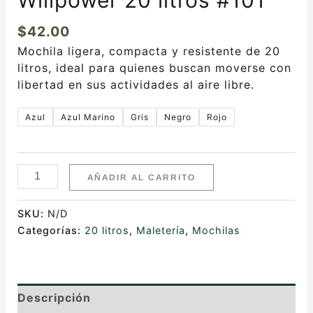
$
42.00
Mochila ligera, compacta y resistente de 20
litros, ideal para quienes buscan moverse con
libertad en sus actividades al aire libre.
Azul
Azul Marino
Gris
Negro
Rojo
AÑADIR AL CARRITO
SKU:
N/D
Categorías:
20 litros
,
Maletería
,
Mochilas
Descripción