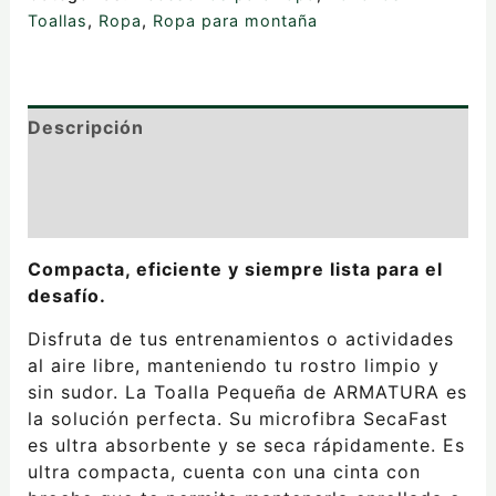
Toallas
,
Ropa
,
Ropa para montaña
Descripción
Información adicional
Valoraciones (0)
Compacta, eficiente y siempre lista para el
desafío.
Disfruta de tus entrenamientos o actividades
al aire libre, manteniendo tu rostro limpio y
sin sudor. La Toalla Pequeña de ARMATURA es
la solución perfecta. Su microfibra SecaFast
es ultra absorbente y se seca rápidamente. Es
ultra compacta, cuenta con una cinta con