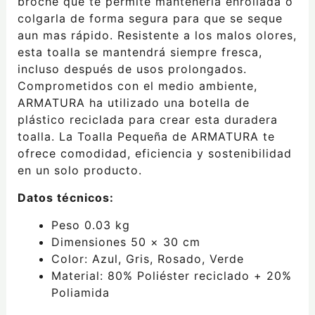
broche que te permite mantenerla enrollada o
colgarla de forma segura para que se seque
aun mas rápido. Resistente a los malos olores,
esta toalla se mantendrá siempre fresca,
incluso después de usos prolongados.
Comprometidos con el medio ambiente,
ARMATURA ha utilizado una botella de
plástico reciclada para crear esta duradera
toalla. La Toalla Pequeña de ARMATURA te
ofrece comodidad, eficiencia y sostenibilidad
en un solo producto.
Datos técnicos:
Peso 0.03 kg
Dimensiones 50 × 30 cm
Color: Azul, Gris, Rosado, Verde
Material:
80% Poliéster reciclado + 20%
Poliamida