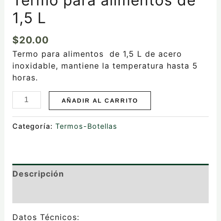
1,5 L
$
20.00
Termo para alimentos de 1,5 L de acero
inoxidable, mantiene la temperatura hasta 5
horas.
AÑADIR AL CARRITO
Categoría:
Termos-Botellas
Descripción
Valoraciones (0)
Datos Técnicos: