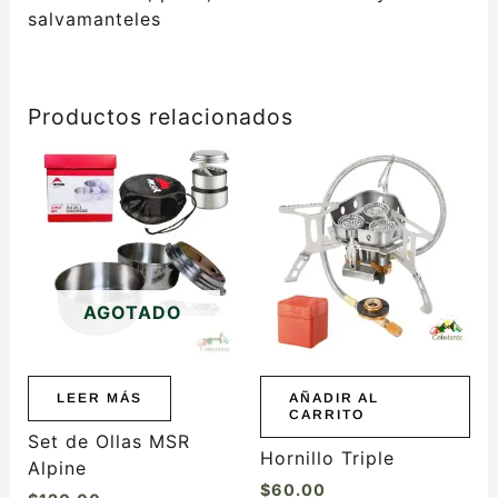
salvamanteles
Productos relacionados
AGOTADO
LEER MÁS
AÑADIR AL
CARRITO
Set de Ollas MSR
Hornillo Triple
Alpine
$
60.00