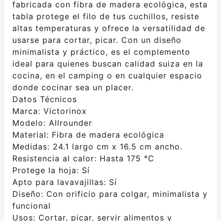
fabricada con fibra de madera ecológica, esta
tabla protege el filo de tus cuchillos, resiste
altas temperaturas y ofrece la versatilidad de
usarse para cortar, picar. Con un diseño
minimalista y práctico, es el complemento
ideal para quienes buscan calidad suiza en la
cocina, en el camping o en cualquier espacio
donde cocinar sea un placer.
Datos Técnicos
Marca: Victorinox
Modelo: Allrounder
Material: Fibra de madera ecológica
Medidas: 24.1 largo cm x 16.5 cm ancho.
Resistencia al calor: Hasta 175 °C
Protege la hoja: Sí
Apto para lavavajillas: Sí
Diseño: Con orificio para colgar, minimalista y
funcional
Usos: Cortar, picar, servir alimentos y