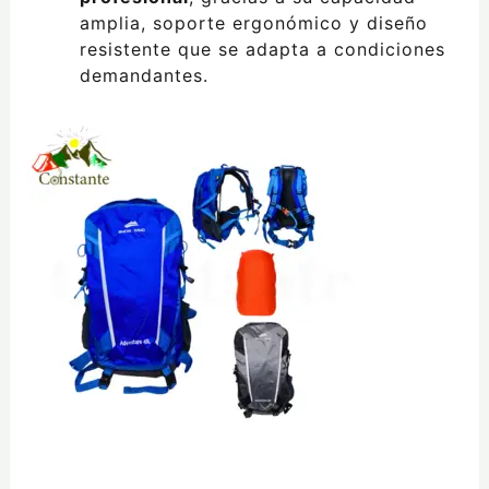
amplia, soporte ergonómico y diseño
resistente que se adapta a condiciones
demandantes.