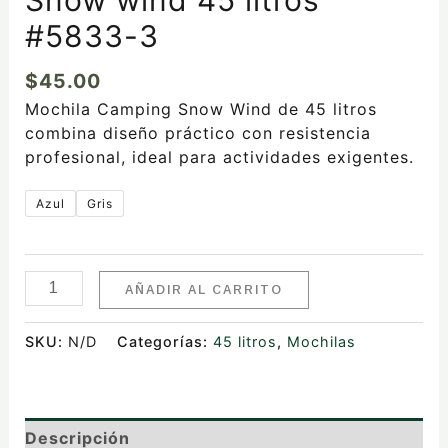
#5833-3
$
45.00
Mochila Camping Snow Wind de 45 litros
combina diseño práctico con resistencia
profesional, ideal para actividades exigentes.
Azul
Gris
AÑADIR AL CARRITO
SKU:
N/D
Categorías:
45 litros
,
Mochilas
Descripción