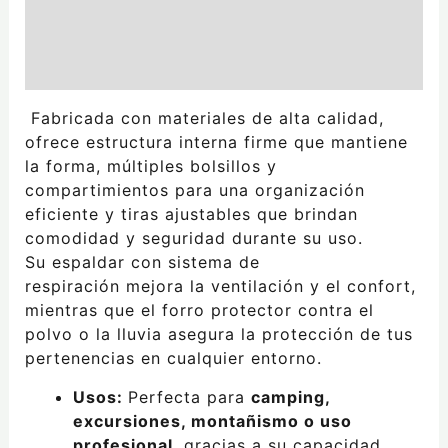
Información adicional
Valoraciones (0)
Fabricada con materiales de alta calidad,
ofrece estructura interna firme que mantiene
la forma, múltiples bolsillos y
compartimientos para una organización
eficiente y tiras ajustables que brindan
comodidad y seguridad durante su uso.
Su espaldar con sistema de
respiración mejora la ventilación y el confort,
mientras que el forro protector contra el
polvo o la lluvia asegura la protección de tus
pertenencias en cualquier entorno.
Usos:
Perfecta para
camping,
excursiones, montañismo o uso
profesional
, gracias a su capacidad