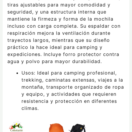
tiras ajustables para mayor comodidad y
seguridad, y una estructura interna que
mantiene la firmeza y forma de la mochila
incluso con carga completa. Su espaldar con
respiración mejora la ventilación durante
trayectos largos, mientras que su diseño
práctico la hace ideal para camping y
expediciones. Incluye forro protector contra
agua y polvo para mayor durabilidad.
Usos: Ideal para camping profesional,
trekking, caminatas extensas, viajes a la
montaña, transporte organizado de ropa
y equipo, y actividades que requieren
resistencia y protección en diferentes
climas.