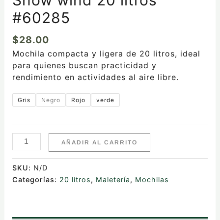
#60285
$
28.00
Mochila compacta y ligera de 20 litros, ideal
para quienes buscan practicidad y
rendimiento en actividades al aire libre.
Gris
Negro
Rojo
verde
AÑADIR AL CARRITO
SKU:
N/D
Categorías:
20 litros
,
Maletería
,
Mochilas