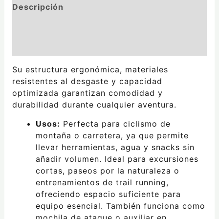
Descripción
Información adicional
Valoraciones (0)
Su estructura ergonómica, materiales
resistentes al desgaste y capacidad
optimizada garantizan comodidad y
durabilidad durante cualquier aventura.
Usos:
Perfecta para ciclismo de
montaña o carretera, ya que permite
llevar herramientas, agua y snacks sin
añadir volumen. Ideal para excursiones
cortas, paseos por la naturaleza o
entrenamientos de trail running,
ofreciendo espacio suficiente para
equipo esencial. También funciona como
mochila de ataque o auxiliar en