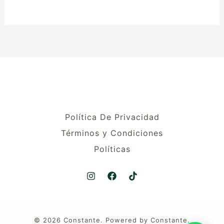
Política De Privacidad
Términos y Condiciones
Políticas
© 2026 Constante. Powered by Constante.