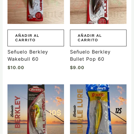
AÑADIR AL
AÑADIR AL
CARRITO
CARRITO
Señuelo Berkley
Señuelo Berkley
Wakebull 60
Bullet Pop 60
$
10.00
$
9.00