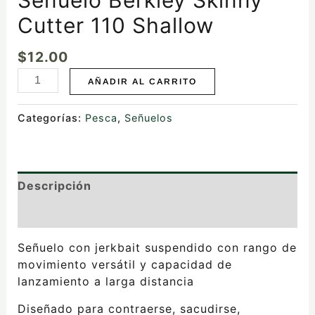
Cutter 110 Shallow
$
12.00
AÑADIR AL CARRITO
Categorías:
Pesca
,
Señuelos
Descripción
Valoraciones (0)
Señuelo con jerkbait suspendido con rango de
movimiento versátil y capacidad de
lanzamiento a larga distancia
Diseñado para contraerse, sacudirse,