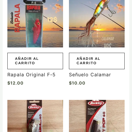
AÑADIR AL
AÑADIR AL
CARRITO
CARRITO
Rapala Original F-5
Señuelo Calamar
$
12.00
$
10.00