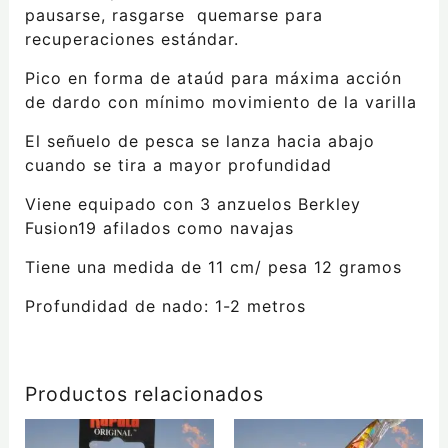
pausarse, rasgarse quemarse para
recuperaciones estándar.
Pico en forma de ataúd para máxima acción
de dardo con mínimo movimiento de la varilla
El señuelo de pesca se lanza hacia abajo
cuando se tira a mayor profundidad
Viene equipado con 3 anzuelos Berkley
Fusion19 afilados como navajas
Tiene una medida de 11 cm/ pesa 12 gramos
Profundidad de nado: 1-2 metros
Productos relacionados