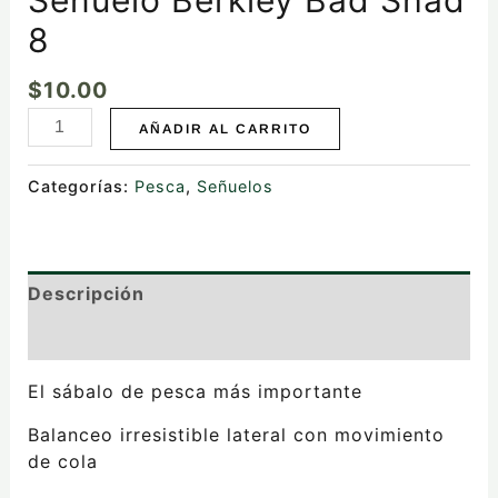
8
$
10.00
AÑADIR AL CARRITO
Categorías:
Pesca
,
Señuelos
Descripción
Valoraciones (0)
El sábalo de pesca más importante
Balanceo irresistible lateral con movimiento
de cola