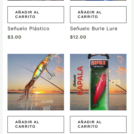
AÑADIR AL
AÑADIR AL
CARRITO
CARRITO
Señuelo Plástico
Señuelo Burle Lure
$
3.00
$
12.00
AÑADIR AL
AÑADIR AL
CARRITO
CARRITO