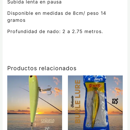
Subida lenta en pausa
Disponible en medidas de 8cm/ peso 14
gramos
Profundidad de nado: 2 a 2.75 metros.
Productos relacionados