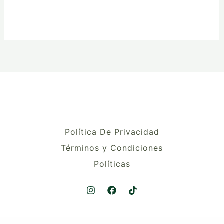
Política De Privacidad
Términos y Condiciones
Políticas