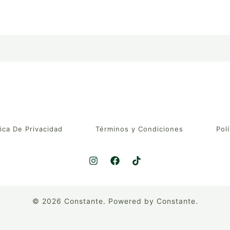
tica De Privacidad
Términos y Condiciones
Polí
© 2026 Constante. Powered by Constante.