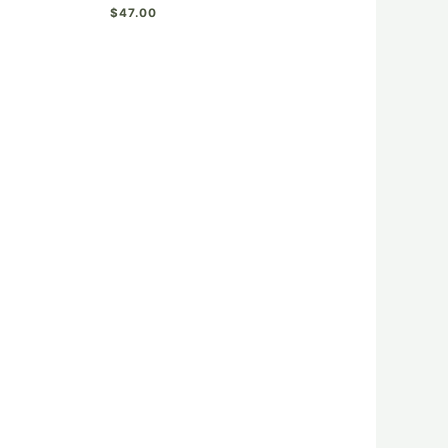
$
47.00