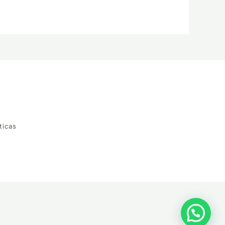
ticas