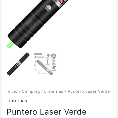
Inicio
/
Camping
/
Linternas
/ Puntero Laser Verde
Linternas
Puntero Laser Verde