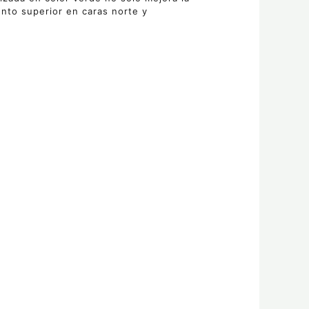
ento superior en caras norte y