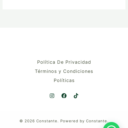
Política De Privacidad
Términos y Condiciones
Políticas
© 2026 Constante. Powered by Constante.