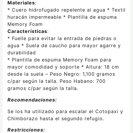
Materiales
:
* Cuero hidrofugado repelente al agua * Textil
huracán impermeable * Plantilla de espuma
Memory Foam
Características
:
* Fuelle para evitar la entrada de piedras o
agua * Suela de caucho para mayor agarre y
durabilidad
* Plantilla de espuma Memory Foam para
mayor comodidad y soporte * Altura: 18 cm
desde la suela – Peso Negro: 1,100 gramos
c/par según la talla. Peso Habano: 700
gramos c/par según la talla.
Recomendaciones:
Se los ha utilizado para escalar el Cotopaxi y
Chimborazo hasta el segundo refugio.
Restricciones: