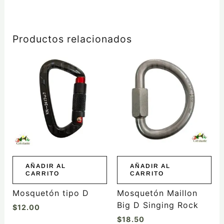
Productos relacionados
AÑADIR AL
AÑADIR AL
CARRITO
CARRITO
Mosquetón tipo D
Mosquetón Maillon
Big D Singing Rock
$
12.00
$
18.50