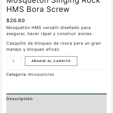
HMS Bora Screw
$
20.80
Mosquetón HMS versátil diseñado para
asegurar, hacer rápel y construir anclas.
Casquillo de bloqueo de rosca para un gran
manejo y bloqueo eficaz.
AÑADIR AL CARRITO
Categoría:
Mosquetones
Descripción
Valoraciones (0)