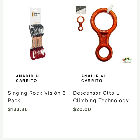
AÑADIR AL
AÑADIR AL
CARRITO
CARRITO
Singing Rock Visión 6
Descensor Otto L
Pack
Climbing Technology
$
133.80
$
20.00