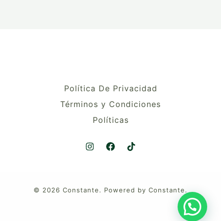
Política De Privacidad
Términos y Condiciones
Políticas
© 2026 Constante. Powered by Constante.