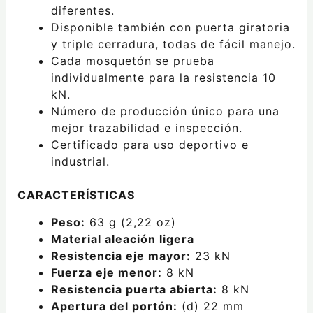
diferentes.
Disponible también con puerta giratoria
y triple cerradura, todas de fácil manejo.
Cada mosquetón se prueba
individualmente para la resistencia 10
kN.
Número de producción único para una
mejor trazabilidad e inspección.
Certificado para uso deportivo e
industrial.
CARACTERÍSTICAS
Peso:
63 g (2,22 oz)
Material aleación ligera
Resistencia eje mayor:
23 kN
Fuerza eje menor:
8 kN
Resistencia puerta abierta:
8 kN
Apertura del portón:
(d) 22 mm