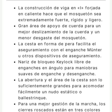
La construcción de viga en «I» forjada
en caliente hace que el mosquetón sea
extremadamente fuerte, rígido y ligero.
Gran área de apoyo de cuerda para un
mejor deslizamiento de la cuerda y un
menor desgaste del mosquetón.
La cesta en forma de pera facilita el
aseguramiento con el enganche Münter
u otros dispositivos de aseguramiento.
Nariz de bloqueo Keylock libre de
enganches en ángulo para maniobras
suaves de enganche y desenganche.
La abertura y el área de la cesta son lo
suficientemente grandes para acomodar
fácilmente un nudo estático o
ballestrinque.
Para una mejor gestión de la marcha, los
cierres roscados están en tres colores