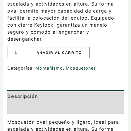
escalada y actividades en altura. Su forma
oval permite mayor capacidad de carga y
facilita la colocación del equipo. Equipado
con cierre Keylock, garantiza un manejo
seguro y cómodo al enganchar y
desenganchar.
AÑADIR AL CARRITO
Categorías:
Montañismo
,
Mosquetones
Descripción
Valoraciones (0)
Mosquetón oval pequeño y ligero, ideal para
escalada y actividades en altura. Su forma