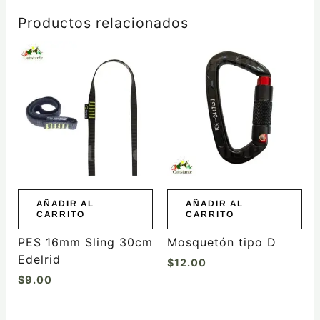
Productos relacionados
AÑADIR AL
AÑADIR AL
CARRITO
CARRITO
PES 16mm Sling 30cm
Mosquetón tipo D
Edelrid
$
12.00
$
9.00