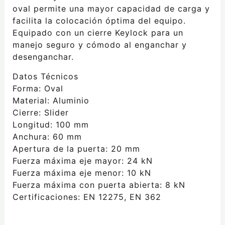
oval permite una mayor capacidad de carga y
facilita la colocación óptima del equipo.
Equipado con un cierre Keylock para un
manejo seguro y cómodo al enganchar y
desenganchar.
Datos Técnicos
Forma: Oval
Material: Aluminio
Cierre: Slider
Longitud: 100 mm
Anchura: 60 mm
Apertura de la puerta: 20 mm
Fuerza máxima eje mayor: 24 kN
Fuerza máxima eje menor: 10 kN
Fuerza máxima con puerta abierta: 8 kN
Certificaciones: EN 12275, EN 362