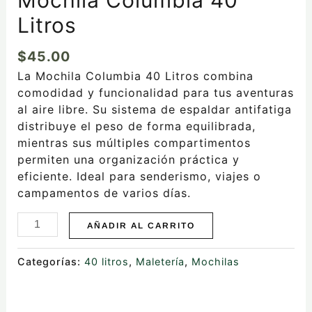
Litros
$
45.00
La Mochila Columbia 40 Litros combina
comodidad y funcionalidad para tus aventuras
al aire libre. Su sistema de espaldar antifatiga
distribuye el peso de forma equilibrada,
mientras sus múltiples compartimentos
permiten una organización práctica y
eficiente. Ideal para senderismo, viajes o
campamentos de varios días.
AÑADIR AL CARRITO
Categorías:
40 litros
,
Maletería
,
Mochilas