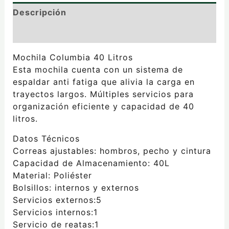
Descripción
Valoraciones (0)
Mochila Columbia 40 Litros
Esta mochila cuenta con un sistema de
espaldar anti fatiga que alivia la carga en
trayectos largos. Múltiples servicios para
organización eficiente y capacidad de 40
litros.
Datos Técnicos
Correas ajustables: hombros, pecho y cintura
Capacidad de Almacenamiento: 40L
Material: Poliéster
Bolsillos: internos y externos
Servicios externos:5
Servicios internos:1
Servicio de reatas:1