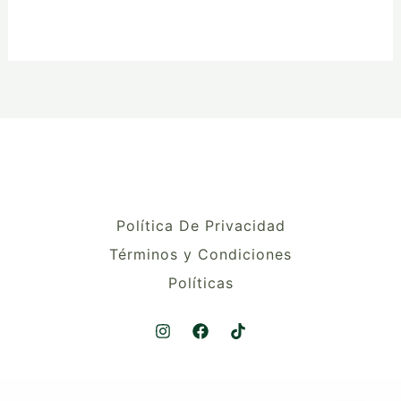
Política De Privacidad
Términos y Condiciones
Políticas