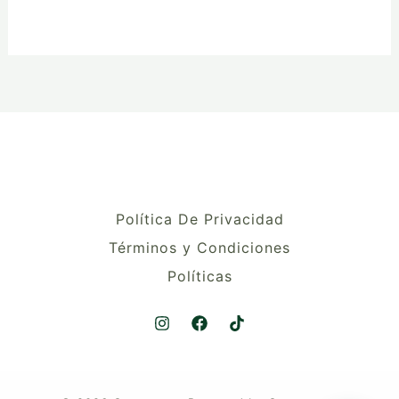
Política De Privacidad
Términos y Condiciones
Políticas