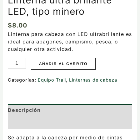
LED, tipo minero
$
8.00
Linterna para cabeza con LED ultrabrillante es
ideal para apagones, campismo, pesca, o
cualquier otra actividad.
AÑADIR AL CARRITO
Categorías:
Equipo Trail
,
Linternas de cabeza
Descripción
Valoraciones (0)
Se adapta a la cabeza por medio de cintas