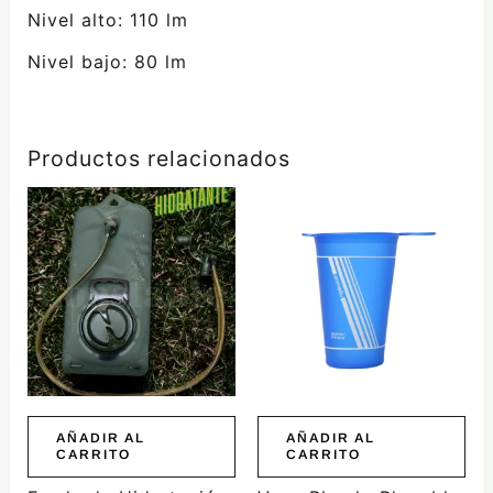
Nivel alto: 110 lm
Nivel bajo: 80 lm
Productos relacionados
AÑADIR AL
AÑADIR AL
CARRITO
CARRITO