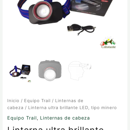
Inicio
/
Equipo Trail
/
Linternas de
cabeza
/ Linterna ultra brillante LED, tipo minero
Equipo Trail
,
Linternas de cabeza
Linterna ultra brillante