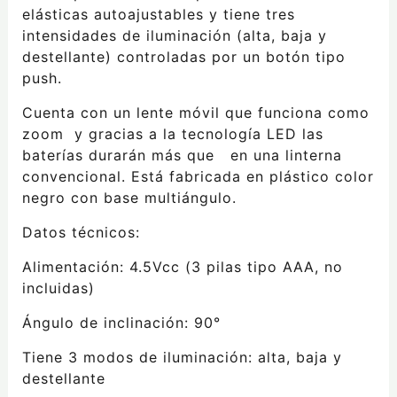
elásticas autoajustables y tiene tres
intensidades de iluminación (alta, baja y
destellante) controladas por un botón tipo
push.
Cuenta con un lente móvil que funciona como
zoom y gracias a la tecnología LED las
baterías durarán más que en una linterna
convencional. Está fabricada en plástico color
negro con base multiángulo.
Datos técnicos:
Alimentación: 4.5Vcc (3 pilas tipo AAA, no
incluidas)
Ángulo de inclinación: 90°
Tiene 3 modos de iluminación: alta, baja y
destellante